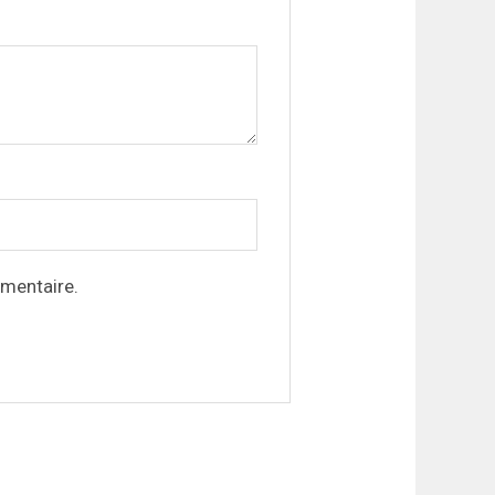
mentaire.