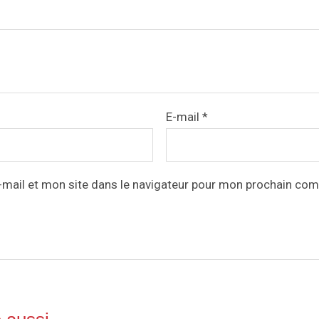
E-mail
*
mail et mon site dans le navigateur pour mon prochain com