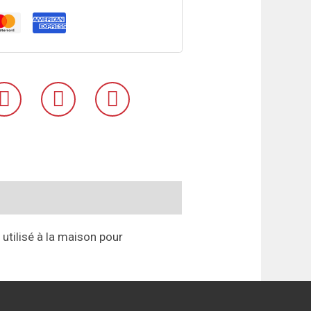
 utilisé à la maison pour