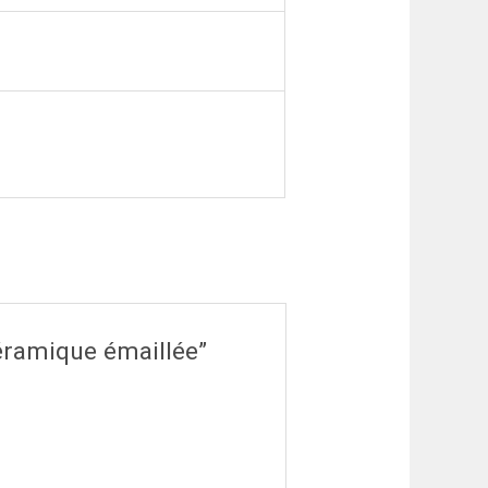
céramique émaillée”