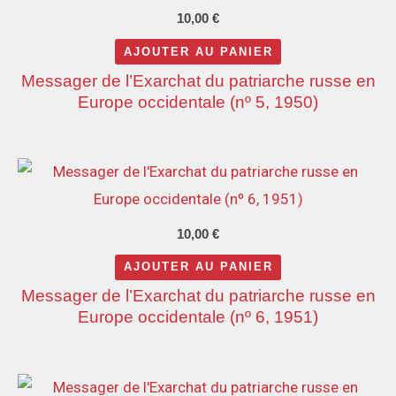
10,00
€
AJOUTER AU PANIER
Messager de l’Exarchat du patriarche russe en
Europe occidentale (nº 5, 1950)
10,00
€
AJOUTER AU PANIER
Messager de l’Exarchat du patriarche russe en
Europe occidentale (nº 6, 1951)