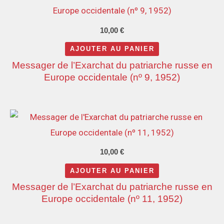
10,00
€
AJOUTER AU PANIER
Messager de l’Exarchat du patriarche russe en
Europe occidentale (nº 9, 1952)
10,00
€
AJOUTER AU PANIER
Messager de l’Exarchat du patriarche russe en
Europe occidentale (nº 11, 1952)