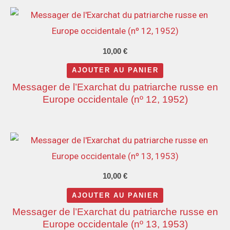
10,00
€
AJOUTER AU PANIER
Messager de l’Exarchat du patriarche russe en
Europe occidentale (nº 12, 1952)
10,00
€
AJOUTER AU PANIER
Messager de l’Exarchat du patriarche russe en
Europe occidentale (nº 13, 1953)