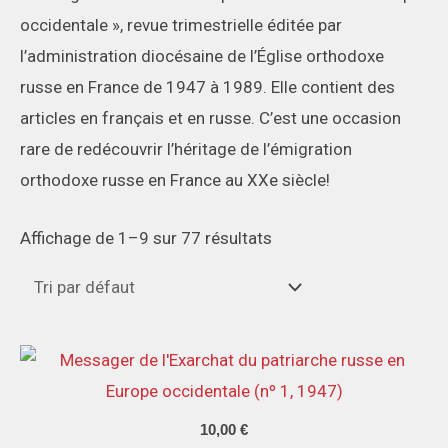
occidentale », revue trimestrielle éditée par
l’administration diocésaine de l’Église orthodoxe
russe en France de 1947 à 1989. Elle contient des
articles en français et en russe. C’est une occasion
rare de redécouvrir l’héritage de l’émigration
orthodoxe russe en France au XXe siècle!
Affichage de 1–9 sur 77 résultats
10,00
€