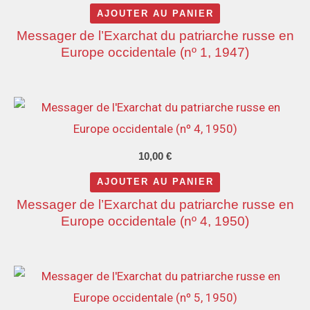
AJOUTER AU PANIER
Messager de l’Exarchat du patriarche russe en
Europe occidentale (nº 1, 1947)
10,00
€
AJOUTER AU PANIER
Messager de l’Exarchat du patriarche russe en
Europe occidentale (nº 4, 1950)