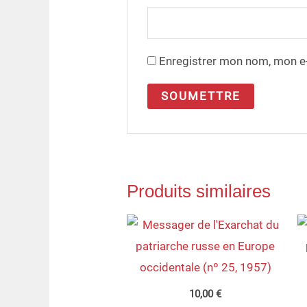
Enregistrer mon nom, mon e-
Produits similaires
10,00
€