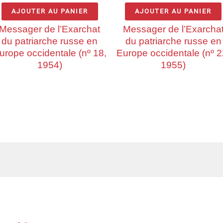
AJOUTER AU PANIER
AJOUTER AU PANIER
Messager de l’Exarchat
Messager de l’Exarcha
du patriarche russe en
du patriarche russe en
urope occidentale (nº 18,
Europe occidentale (nº 2
1954)
1955)