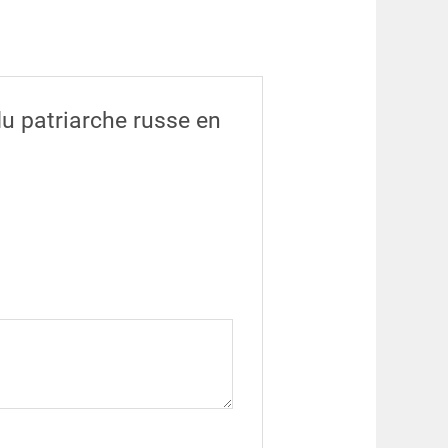
du patriarche russe en