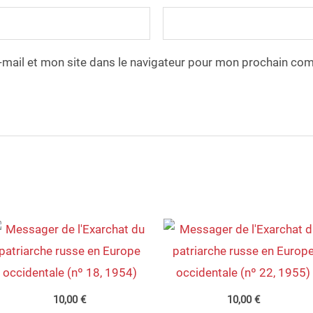
mail et mon site dans le navigateur pour mon prochain co
10,00
€
10,00
€