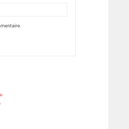
mmentaire.