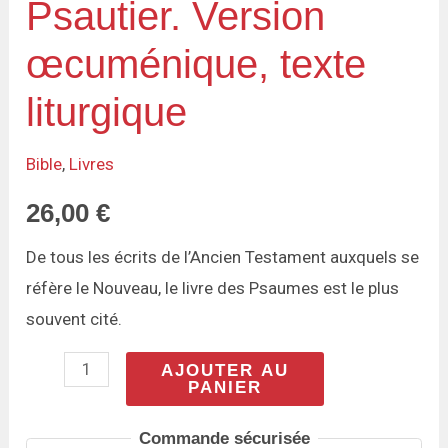
Psautier. Version
œcuménique, texte
liturgique
Bible
,
Livres
26,00
€
De tous les écrits de l’Ancien Testament auxquels se
réfère le Nouveau, le livre des Psaumes est le plus
souvent cité.
AJOUTER AU
PANIER
Commande sécurisée