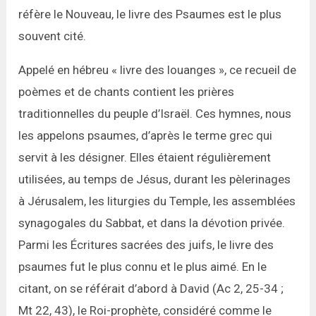
réfère le Nouveau, le livre des Psaumes est le plus
souvent cité.
Appelé en hébreu « livre des louanges », ce recueil de
poèmes et de chants contient les prières
traditionnelles du peuple d’Israël. Ces hymnes, nous
les appelons psaumes, d’après le terme grec qui
servit à les désigner. Elles étaient régulièrement
utilisées, au temps de Jésus, durant les pèlerinages
à Jérusalem, les liturgies du Temple, les assemblées
synagogales du Sabbat, et dans la dévotion privée.
Parmi les Écritures sacrées des juifs, le livre des
psaumes fut le plus connu et le plus aimé. En le
citant, on se référait d’abord à David (Ac 2, 25-34 ;
Mt 22, 43), le Roi-prophète, considéré comme le