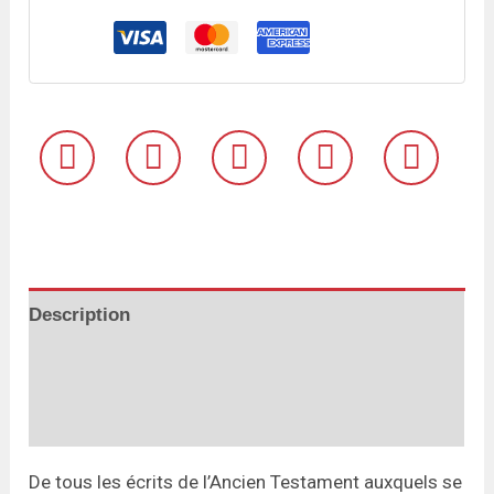
Description
Informations complémentaires
Avis (0)
De tous les écrits de l’Ancien Testament auxquels se