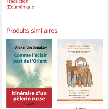
Traduction
Œcuménique
Produits similaires