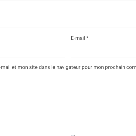
E-mail
*
mail et mon site dans le navigateur pour mon prochain co