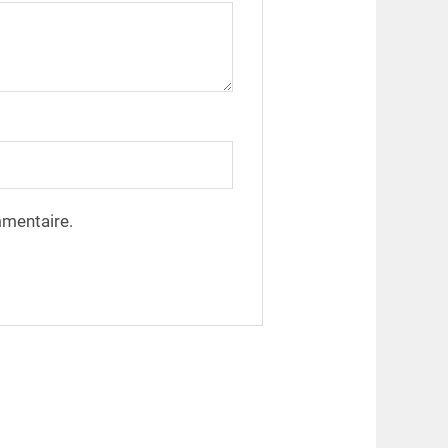
mmentaire.