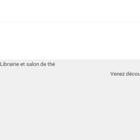
Librairie et salon de thé
Venez décou