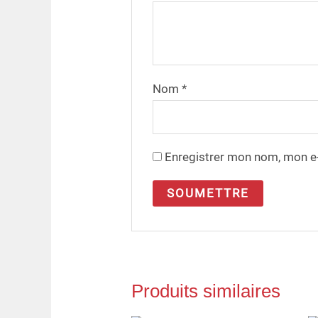
Nom
*
Enregistrer mon nom, mon e-
Produits similaires