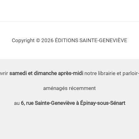
Copyright © 2026 ÉDITIONS SAINTE-GENEVIÈVE
vrir
samedi et dimanche après-midi
notre librairie et parloir
aménagés récemment
au
6, rue Sainte-Geneviève à Épinay-sous-Sénart