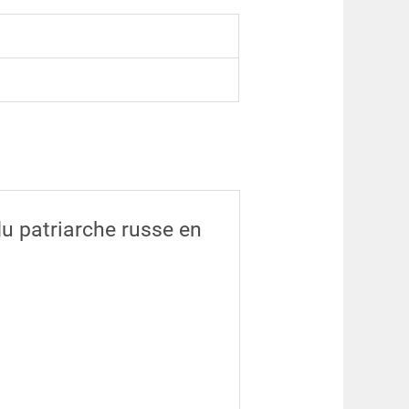
du patriarche russe en