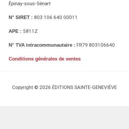
Épinay-sous-Sénart
803 106 640 00011
N° SIRET :
5811Z
APE :
FR79 803106640
N° TVA intracommunautaire :
Conditions générales de ventes
Copyright © 2026 ÉDITIONS SAINTE-GENEVIÈVE