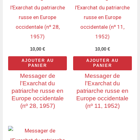
10,00
€
10,00
€
AJOUTER AU
AJOUTER AU
PANIER
PANIER
Messager de
Messager de
l’Exarchat du
l’Exarchat du
patriarche russe en
patriarche russe en
Europe occidentale
Europe occidentale
(nº 28, 1957)
(nº 11, 1952)