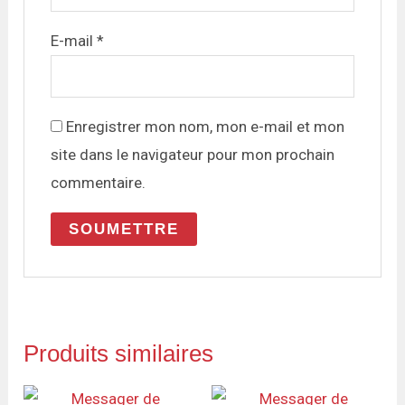
E-mail
*
Enregistrer mon nom, mon e-mail et mon
site dans le navigateur pour mon prochain
commentaire.
Produits similaires