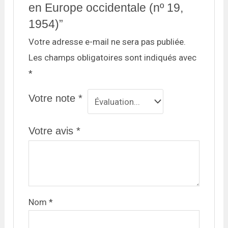
en Europe occidentale (nº 19,
1954)”
Votre adresse e-mail ne sera pas publiée.
Les champs obligatoires sont indiqués avec
*
Votre note
*
Votre avis
*
Nom
*