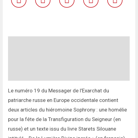
Description
Informations complémentaires
Avis (0)
Le numéro 19 du Messager de l’Exarchat du
patriarche russe en Europe occidentale contient
deux articles du hiéromoine Sophrony : une homélie
pour la fête de la Transfiguration du Seigneur (en
russe) et un texte issu du livre Starets Silouane