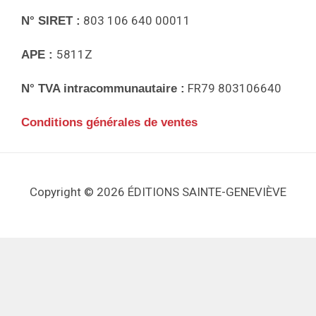
803 106 640 00011
N° SIRET :
5811Z
APE :
FR79 803106640
N° TVA intracommunautaire :
Conditions générales de ventes
Copyright © 2026 ÉDITIONS SAINTE-GENEVIÈVE