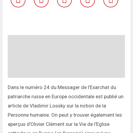
Description
Informations complémentaires
Avis (0)
Dans le numéro 24 du Messager de l’Exarchat du
patriarche russe en Europe occidentale est publié un
article de Vladimir Lossky sur la notion de la
Personne humaine. On peut y trouver également les
aperçus d’Olivier Clément sur la Vie de l’Eglise