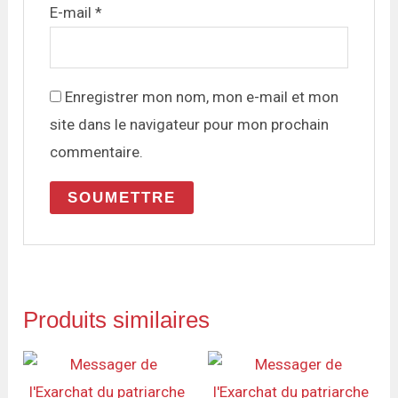
E-mail
*
Enregistrer mon nom, mon e-mail et mon
site dans le navigateur pour mon prochain
commentaire.
Produits similaires