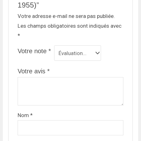
1955)”
Votre adresse e-mail ne sera pas publiée.
Les champs obligatoires sont indiqués avec
*
Votre note
*
Votre avis
*
Nom
*