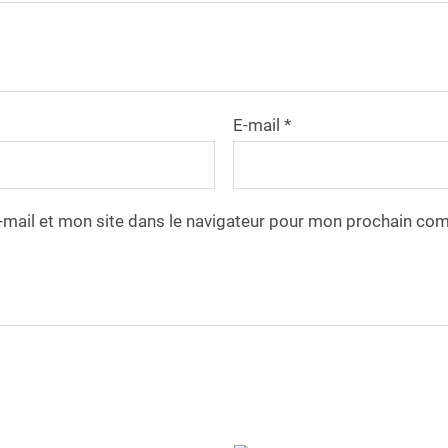
E-mail
*
mail et mon site dans le navigateur pour mon prochain co