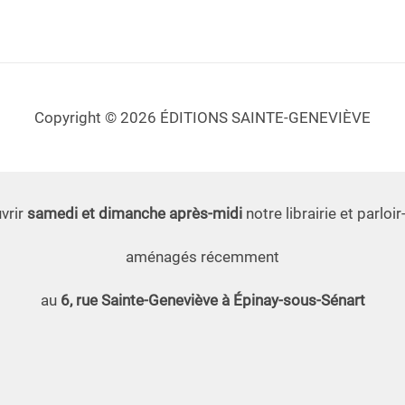
Copyright © 2026 ÉDITIONS SAINTE-GENEVIÈVE
vrir
samedi et dimanche après-midi
notre librairie et parloir
aménagés récemment
au
6, rue Sainte-Geneviève à Épinay-sous-Sénart