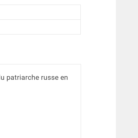
du patriarche russe en