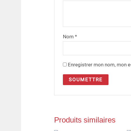
Nom
*
Enregistrer mon nom, mon e-
Produits similaires