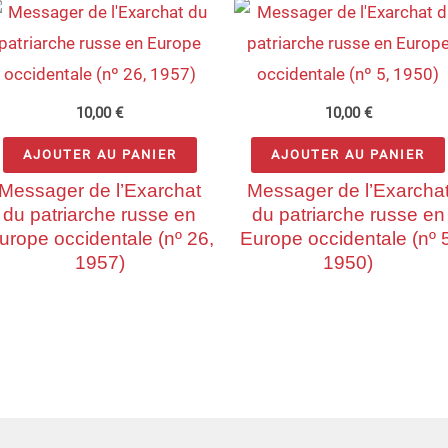
10,00
€
10,00
€
AJOUTER AU PANIER
AJOUTER AU PANIER
Messager de l’Exarchat
Messager de l’Exarcha
du patriarche russe en
du patriarche russe en
urope occidentale (nº 26,
Europe occidentale (nº 5
1957)
1950)