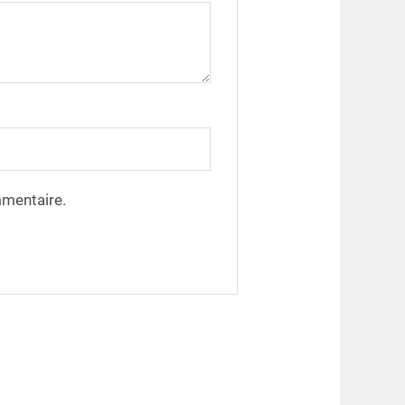
mmentaire.