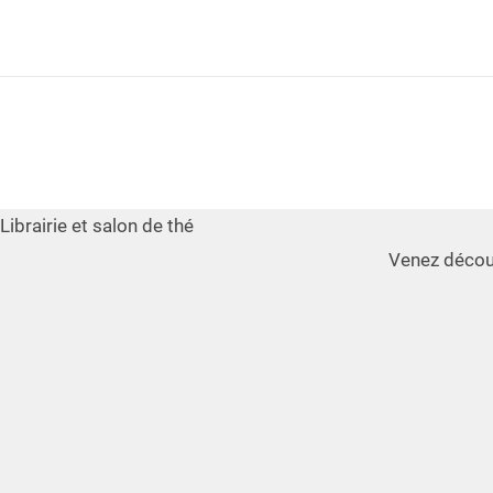
Librairie et salon de thé
Venez décou