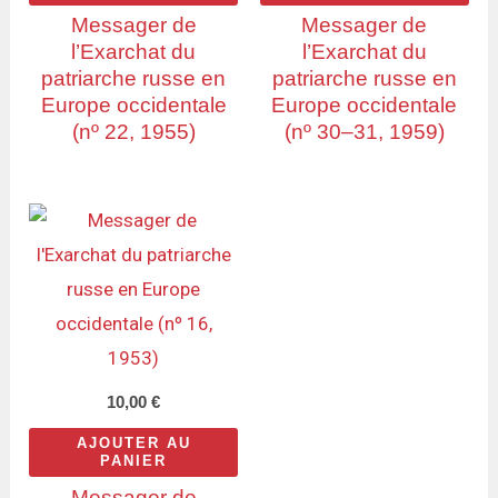
Messager de
Messager de
l’Exarchat du
l’Exarchat du
patriarche russe en
patriarche russe en
Europe occidentale
Europe occidentale
(nº 22, 1955)
(nº 30–31, 1959)
10,00
€
AJOUTER AU
PANIER
Messager de