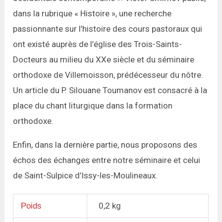
dans la rubrique « Histoire », une recherche
passionnante sur l’histoire des cours pastoraux qui
ont existé auprès de l’église des Trois-Saints-
Docteurs au milieu du XXe siècle et du séminaire
orthodoxe de Villemoisson, prédécesseur du nôtre.
Un article du P. Silouane Toumanov est consacré à la
place du chant liturgique dans la formation
orthodoxe.
Enfin, dans la dernière partie, nous proposons des
échos des échanges entre notre séminaire et celui
de Saint-Sulpice d’Issy-les-Moulineaux.
0,2 kg
Poids