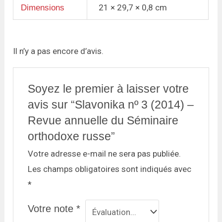
21 × 29,7 × 0,8 cm
Dimensions
Il n’y a pas encore d’avis.
Soyez le premier à laisser votre
avis sur “Slavonika nº 3 (2014) –
Revue annuelle du Séminaire
orthodoxe russe”
Votre adresse e-mail ne sera pas publiée.
Les champs obligatoires sont indiqués avec
*
Votre note
*