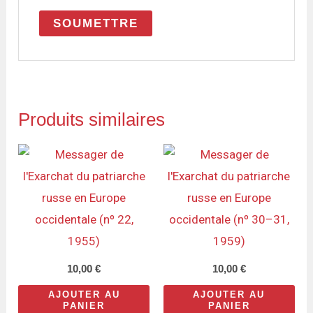
Produits similaires
10,00
€
10,00
€
AJOUTER AU
AJOUTER AU
PANIER
PANIER