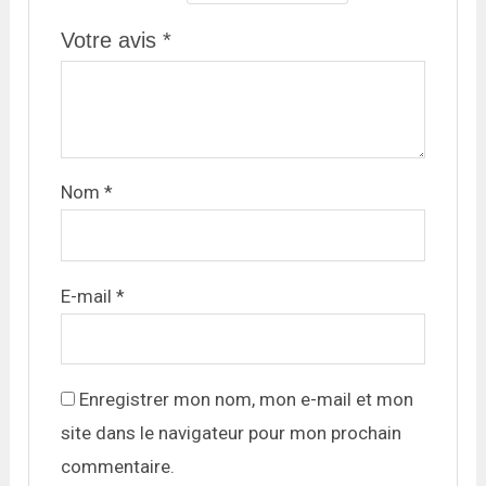
Votre avis
*
Nom
*
E-mail
*
Enregistrer mon nom, mon e-mail et mon
site dans le navigateur pour mon prochain
commentaire.