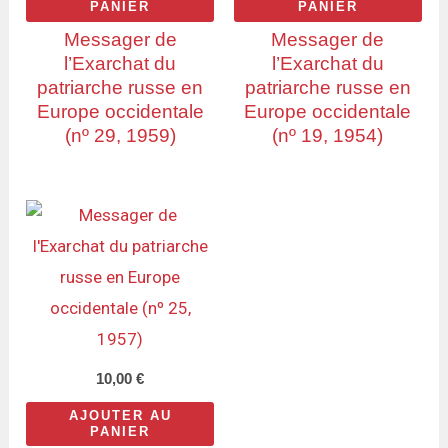
PANIER
PANIER
Messager de
Messager de
l’Exarchat du
l’Exarchat du
patriarche russe en
patriarche russe en
Europe occidentale
Europe occidentale
(nº 29, 1959)
(nº 19, 1954)
10,00
€
AJOUTER AU
PANIER