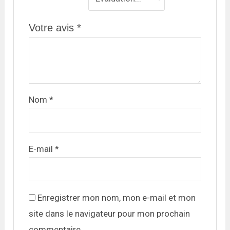
Votre avis
*
Nom
*
E-mail
*
Enregistrer mon nom, mon e-mail et mon
site dans le navigateur pour mon prochain
commentaire.