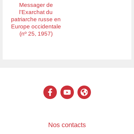
Messager de
l’Exarchat du
patriarche russe en
Europe occidentale
(nº 25, 1957)
Nos contacts