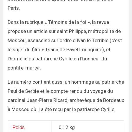
Paris.
Dans la rubrique « Témoins de la foi », la revue
propose un article sur saint Philippe, métropolite de
Moscou, assassiné sur ordre d’Ivan le Terrible (c’est
le sujet du film « Tsar » de Pavel Lounguine), et
l’homélie du patriarche Cyrille en l’honneur du
pontife-martyr.
Le numéro contient aussi un hommage au patriarche
Paul de Serbie et le compte-rendu du voyage du
cardinal Jean-Pierre Ricard, archevêque de Bordeaux
à Moscou où il a été reçu par le patriarche Cyrille.
0,12 kg
Poids