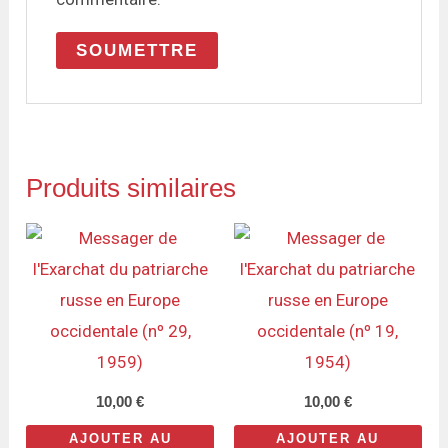
Produits similaires
10,00
€
10,00
€
AJOUTER AU
AJOUTER AU